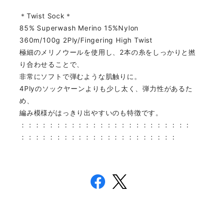
＊Twist Sock＊
85% Superwash Merino 15%Nylon
360m/100g 2Ply/Fingering High Twist
極細のメリノウールを使用し、2本の糸をしっかりと撚
り合わせることで、
非常にソフトで弾むような肌触りに。
4Plyのソックヤーンよりも少し太く、弾力性があるた
め、
編み模様がはっきり出やすいのも特徴です。
：：：：：：：：：：：：：：：：：：：：：：：：
：：：：：：：：：：：：：：：：：：：：：：