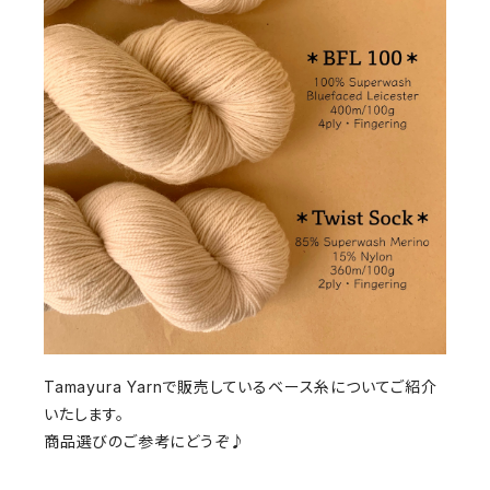
Tamayura Yarnで販売しているベース糸についてご紹介
いたします。
商品選びのご参考にどうぞ♪