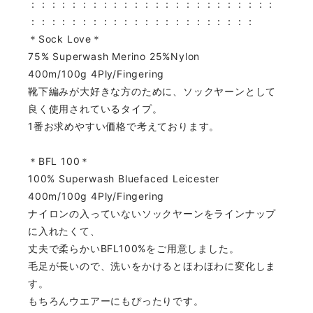
：：：：：：：：：：：：：：：：：：：：：：：：
：：：：：：：：：：：：：：：：：：：：：：
＊Sock Love＊
75% Superwash Merino 25%Nylon
400m/100g 4Ply/Fingering
靴下編みが大好きな方のために、ソックヤーンとして
良く使用されているタイプ。
1番お求めやすい価格で考えております。
＊BFL 100＊
100% Superwash Bluefaced Leicester
400m/100g 4Ply/Fingering
ナイロンの入っていないソックヤーンをラインナップ
に入れたくて、
丈夫で柔らかいBFL100%をご用意しました。
毛足が長いので、洗いをかけるとほわほわに変化しま
す。
もちろんウエアーにもぴったりです。